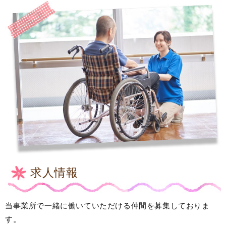
求人情報
当事業所で一緒に働いていただける仲間を募集しておりま
す。