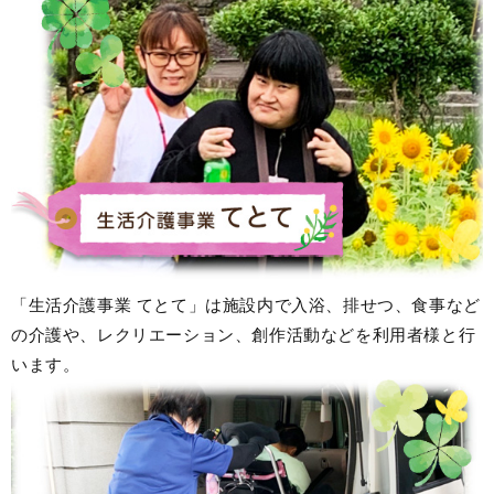
「生活介護事業 てとて」は施設内で入浴、排せつ、食事など
の介護や、レクリエーション、創作活動などを利用者様と行
います。