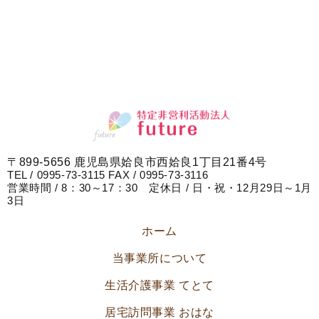
〒899-5656 鹿児島県姶良市西姶良1丁目21番4号
TEL / 0995-73-3115 FAX / 0995-73-3116
営業時間 / 8：30～17：30 定休日 / 日・祝・12月29日～1月
3日
ホーム
当事業所について
生活介護事業 てとて
居宅訪問事業 おはな