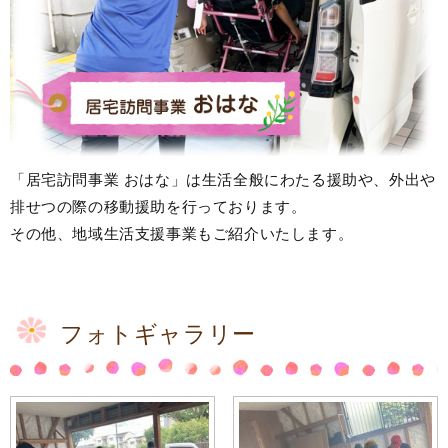
「居宅訪問事業 おはな」は生活全般にわたる援助や、外出や
排せつの際の移動援助を行っております。
その他、地域生活支援事業もご紹介いたします。
フォトギャラリー