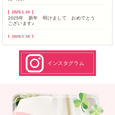
2025.1.14
2025年 新年 明けまして おめでとう
ございます♪
2025.1.14
クリスマス
2025.1.10
ボーリング大会
インスタグラム
2024.12.09
☆カラフルでの日常の様子☆
2024.12.09
避難訓練
2024.12.06