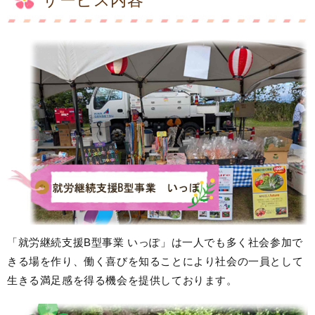
「就労継続支援B型事業 いっぽ」は一人でも多く社会参加で
きる場を作り、働く喜びを知ることにより社会の一員として
生きる満足感を得る機会を提供しております。