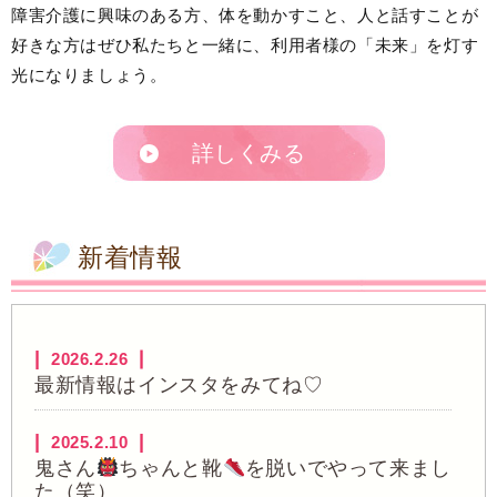
障害介護に興味のある方、体を動かすこと、人と話すことが
好きな方はぜひ私たちと一緒に、利用者様の「未来」を灯す
光になりましょう。
詳しくみる
新着情報
2026.2.26
最新情報はインスタをみてね♡
2025.2.10
鬼さん
ちゃんと靴
を脱いでやって来まし
た（笑）