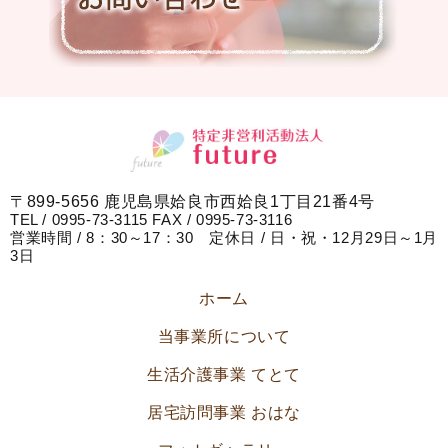
〒899-5656 鹿児島県姶良市西姶良1丁目21番4号
TEL / 0995-73-3115 FAX / 0995-73-3116
営業時間 / 8：30～17：30 定休日 / 日・祝・12月29日～1月
3日
ホーム
当事業所について
生活介護事業 てとて
居宅訪問事業 おはな