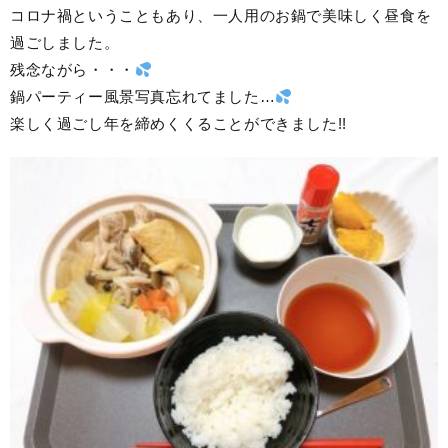
コロナ禍ということもあり、一人用のお鍋で美味しく昼食を
過ごしました。
残念ながら・・・
鍋パーティー風景写真忘れてました…
楽しく過ごし年を締めくくることができました!!