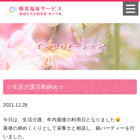
☆生活介護活動納め☆
2021.12.28
今日は、生活介護、年内最後の利用日となりました
最後の締めくくりとして栄養士と相談し、鍋パーティーを行
いました。