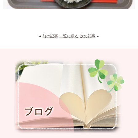
«
前の記事
一覧に戻る
次の記事
»