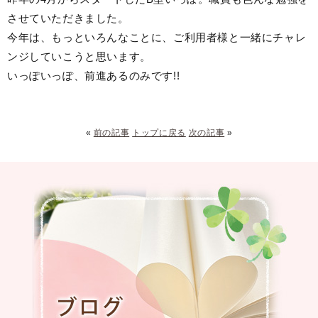
させていただきました。
今年は、もっといろんなことに、ご利用者様と一緒にチャレ
ンジしていこうと思います。
いっぽいっぽ、前進あるのみです!!
«
前の記事
トップに戻る
次の記事
»