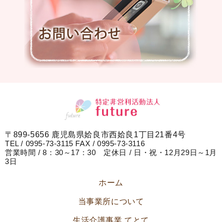
〒899-5656 鹿児島県姶良市西姶良1丁目21番4号
TEL / 0995-73-3115 FAX / 0995-73-3116
営業時間 / 8：30～17：30 定休日 / 日・祝・12月29日～1月
3日
ホーム
当事業所について
生活介護事業 てとて