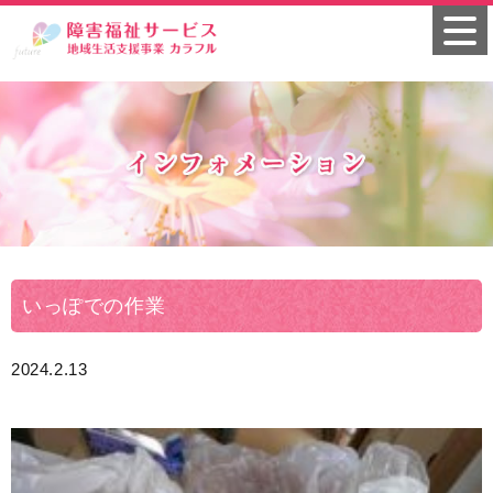
いっぽでの作業
2024.2.13