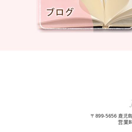
〒899-5656 
営業時