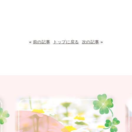
«
前の記事
トップに戻る
次の記事
»