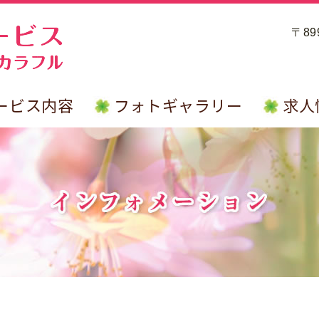
〒8
ービス内容
フォトギャラリー
求人