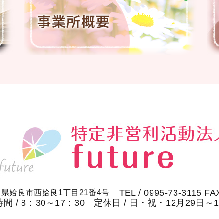
TEL / 0995-73-3115 FA
鹿児島県姶良市西姶良1丁目21番4号
間 / 8：30～17：30 定休日 / 日・祝・12月29日～