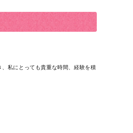
き、私にとっても貴重な時間、経験を積