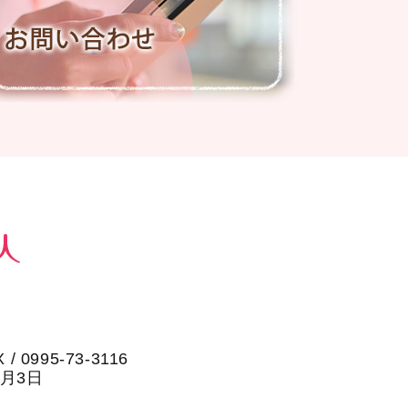
X / 0995-73-3116
1月3日