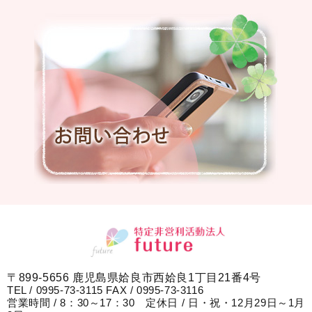
〒899-5656 鹿児島県姶良市西姶良1丁目21番4号
TEL / 0995-73-3115 FAX / 0995-73-3116
営業時間 / 8：30～17：30 定休日 / 日・祝・12月29日～1月