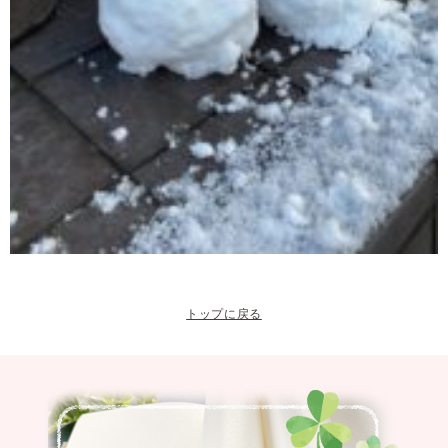
トップに戻る