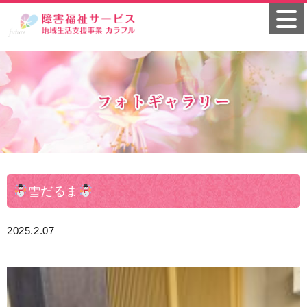
雪だるま
2025.2.07