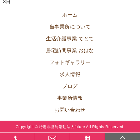
3日
ホーム
当事業所について
生活介護事業 てとて
居宅訪問事業 おはな
フォトギャラリー
求人情報
ブログ
事業所情報
お問い合わせ
Copyright © 特定非営利活動法人future All Rights Reserved.