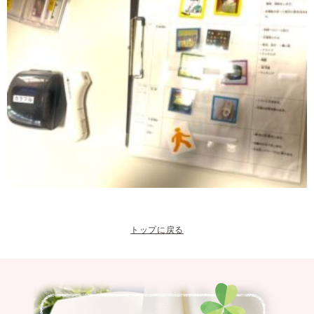
トップに戻る