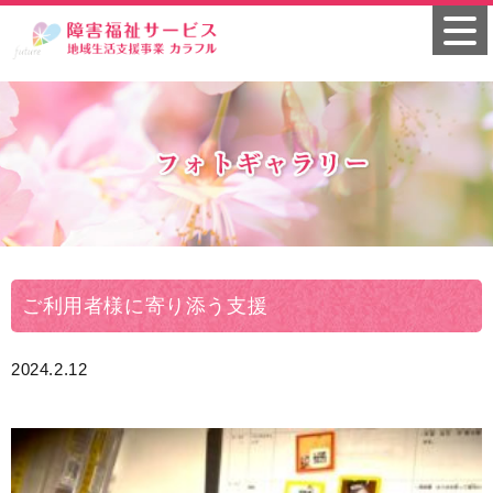
ご利用者様に寄り添う支援
2024.2.12