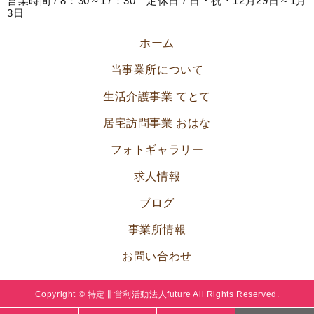
営業時間 / 8：30～17：30 定休日 / 日・祝・12月29日～1月
3日
ホーム
当事業所について
生活介護事業 てとて
居宅訪問事業 おはな
フォトギャラリー
求人情報
ブログ
事業所情報
お問い合わせ
Copyright © 特定非営利活動法人future All Rights Reserved.