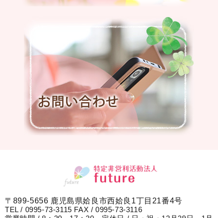
〒899-5656 鹿児島県姶良市西姶良1丁目21番4号
TEL / 0995-73-3115 FAX / 0995-73-3116