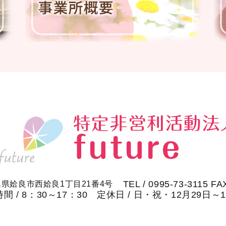
TEL / 0995-73-3115 FA
鹿児島県姶良市西姶良1丁目21番4号
間 / 8：30～17：30 定休日 / 日・祝・12月29日～