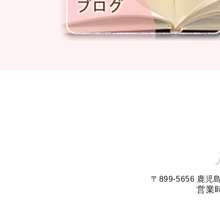
〒899-5656 
営業時