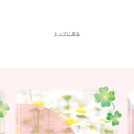
トップに戻る