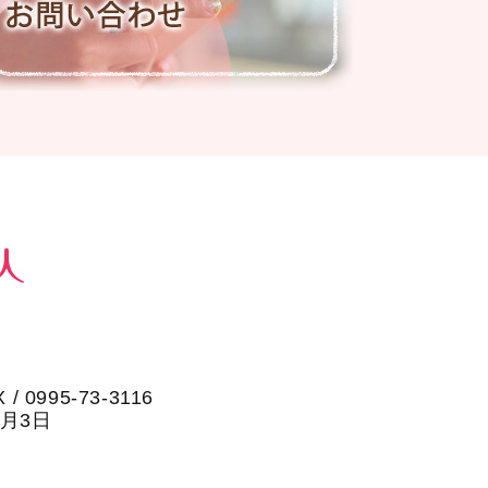
X / 0995-73-3116
1月3日