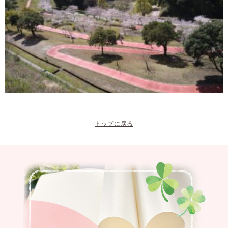
トップに戻る