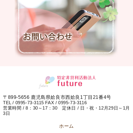
〒899-5656 鹿児島県姶良市西姶良1丁目21番4号
TEL / 0995-73-3115 FAX / 0995-73-3116
営業時間 / 8：30～17：30 定休日 / 日・祝・12月29日～1月
3日
ホーム