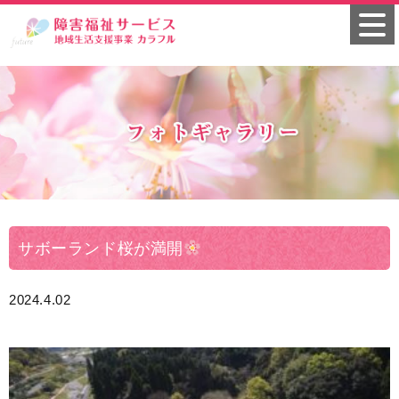
サボーランド桜が満開
2024.4.02