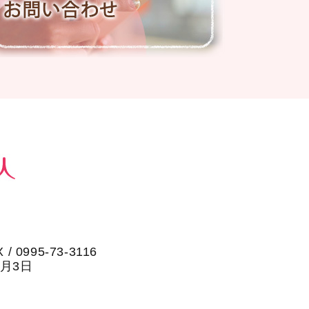
X / 0995-73-3116
1月3日