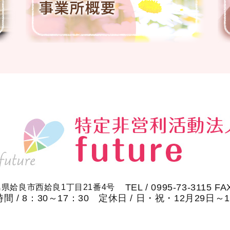
TEL / 0995-73-3115 FA
鹿児島県姶良市西姶良1丁目21番4号
間 / 8：30～17：30 定休日 / 日・祝・12月29日～