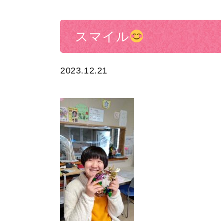
スマイル
2023.12.21