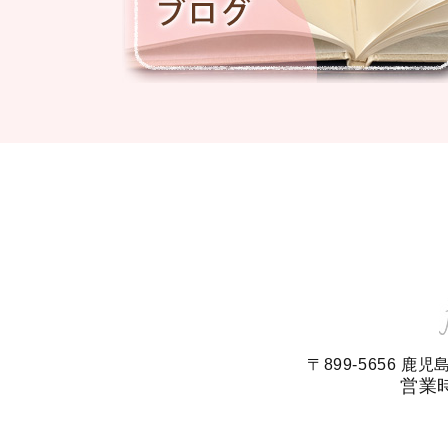
〒899-5656 
営業時