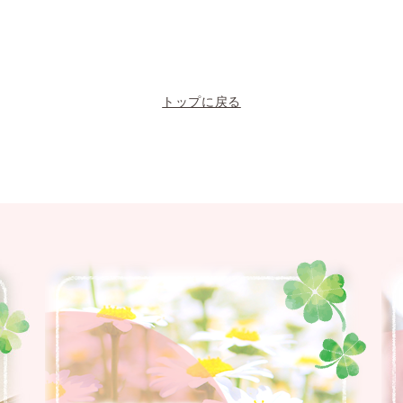
トップに戻る