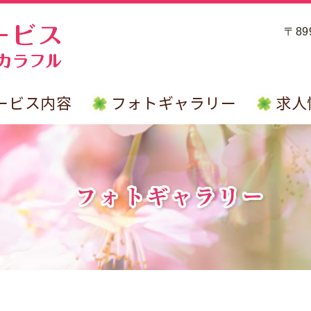
〒8
ービス内容
フォトギャラリー
求人