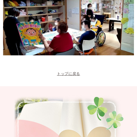
トップに戻る