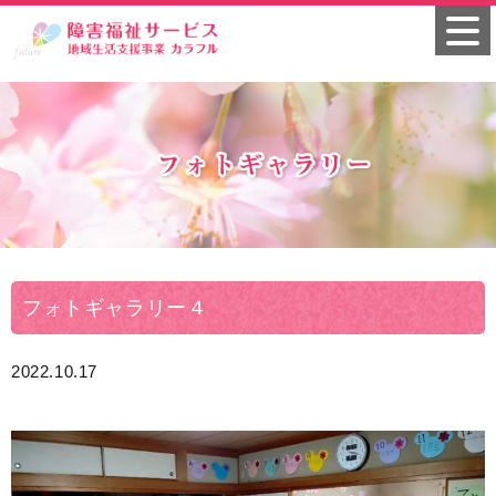
フォトギャラリー４
2022.10.17