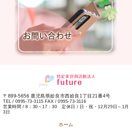
〒899-5656 鹿児島県姶良市西姶良1丁目21番4号
TEL / 0995-73-3115 FAX / 0995-73-3116
営業時間 / 8：30～17：30 定休日 / 日・祝・12月29日～1月
3日
ホーム