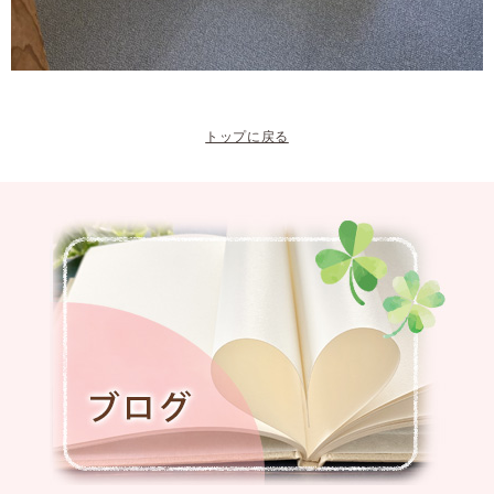
トップに戻る