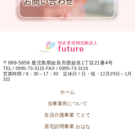
〒899-5656 鹿児島県姶良市西姶良1丁目21番4号
TEL / 0995-73-3115 FAX / 0995-73-3116
営業時間 / 8：30～17：30 定休日 / 日・祝・12月29日～1月
3日
ホーム
当事業所について
生活介護事業 てとて
居宅訪問事業 おはな