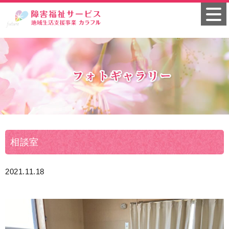
相談室
2021.11.18