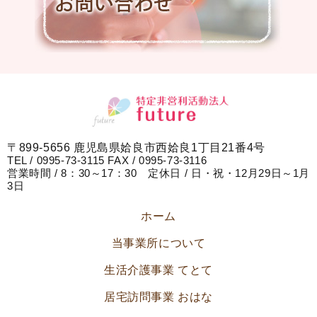
〒899-5656 鹿児島県姶良市西姶良1丁目21番4号
TEL / 0995-73-3115 FAX / 0995-73-3116
営業時間 / 8：30～17：30 定休日 / 日・祝・12月29日～1月
3日
ホーム
当事業所について
生活介護事業 てとて
居宅訪問事業 おはな