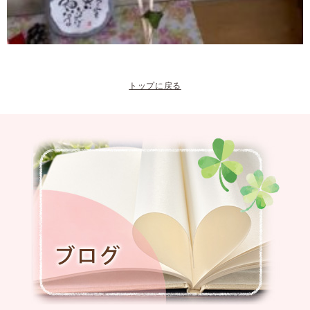
トップに戻る