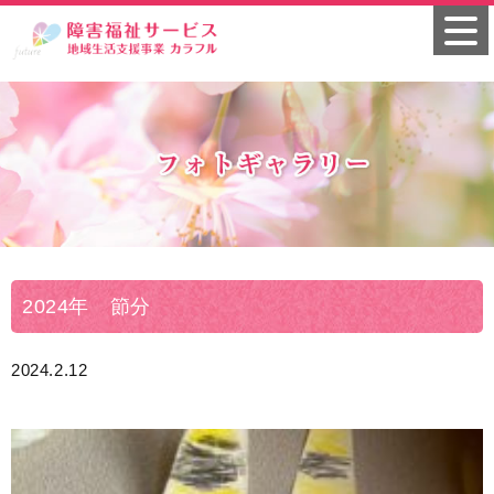
2024年 節分
2024.2.12